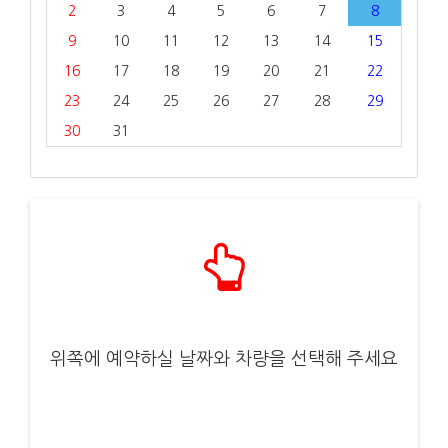
2
3
4
5
6
7
8
9
10
11
12
13
14
15
16
17
18
19
20
21
22
23
24
25
26
27
28
29
30
31