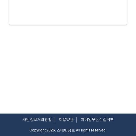
개인정보처리방침
이용약관
이메일무단수집거부
Copyright 2026. 스데반정보 All rights reserved.