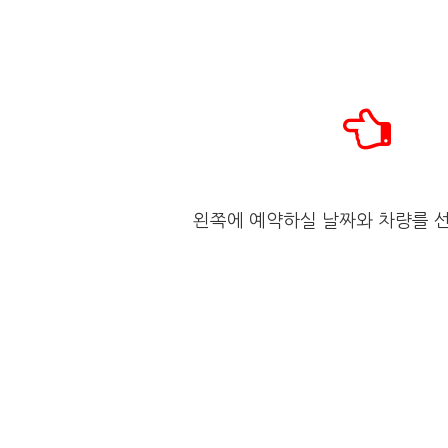
왼쪽에 예약하실 날짜와 차량를 