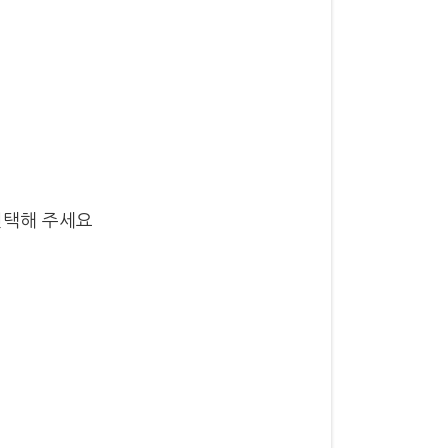
선택해 주세요