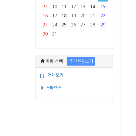
9
10
11
12
13
14
15
16
17
18
19
20
21
22
23
24
25
26
27
28
29
30
31
차량 선택
주간현황보기
전체보기
스타렉스