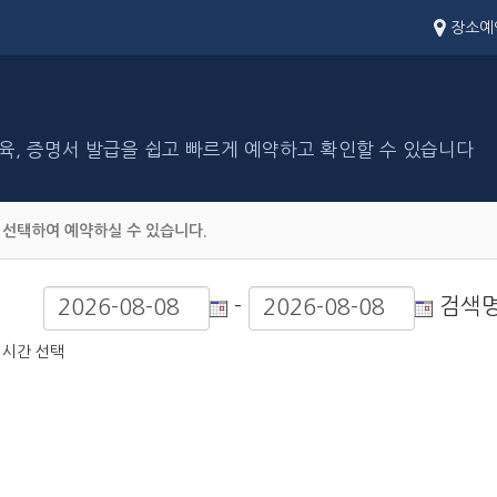
장소예
 교육, 증명서 발급을 쉽고 빠르게 예약하고 확인할 수 있습니다
 선택하여 예약하실 수 있습니다.
-
검색명
시간 선택